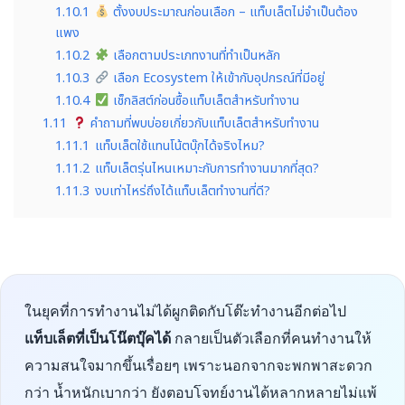
1.10.1
ตั้งงบประมาณก่อนเลือก – แท็บเล็ตไม่จำเป็นต้อง
แพง
1.10.2
เลือกตามประเภทงานที่ทำเป็นหลัก
1.10.3
เลือก Ecosystem ให้เข้ากับอุปกรณ์ที่มีอยู่
1.10.4
เช็กลิสต์ก่อนซื้อแท็บเล็ตสำหรับทำงาน
1.11
คำถามที่พบบ่อยเกี่ยวกับแท็บเล็ตสำหรับทำงาน
1.11.1
แท็บเล็ตใช้แทนโน้ตบุ๊กได้จริงไหม?
1.11.2
แท็บเล็ตรุ่นไหนเหมาะกับการทำงานมากที่สุด?
1.11.3
งบเท่าไหร่ถึงได้แท็บเล็ตทำงานที่ดี?
ในยุคที่การทำงานไม่ได้ผูกติดกับโต๊ะทำงานอีกต่อไป
แท็บเล็ตที่เป็นโน๊ตบุ๊คได้
กลายเป็นตัวเลือกที่คนทำงานให้
ความสนใจมากขึ้นเรื่อยๆ เพราะนอกจากจะพกพาสะดวก
กว่า น้ำหนักเบากว่า ยังตอบโจทย์งานได้หลากหลายไม่แพ้