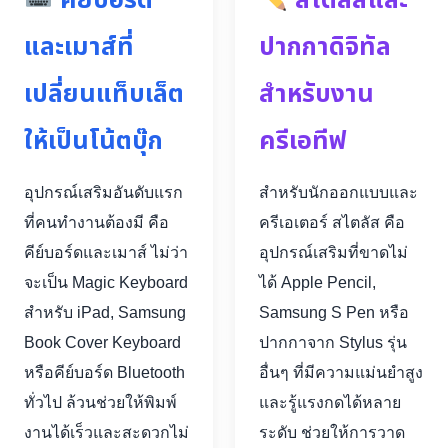
คีย์บอร์ด
สไตลัสและ
และเมาส์ที่
ปากกาดิจิทัล
เปลี่ยนแท็บเล็ต
สำหรับงาน
ให้เป็นโน้ตบุ๊ก
ครีเอทีฟ
อุปกรณ์เสริมอันดับแรก
สำหรับนักออกแบบและ
ที่คนทำงานต้องมี คือ
ครีเอเตอร์ สไตลัส คือ
คีย์บอร์ดและเมาส์ ไม่ว่า
อุปกรณ์เสริมที่ขาดไม่
จะเป็น Magic Keyboard
ได้ Apple Pencil,
สำหรับ iPad, Samsung
Samsung S Pen หรือ
Book Cover Keyboard
ปากกาจาก Stylus รุ่น
หรือคีย์บอร์ด Bluetooth
อื่นๆ ที่มีความแม่นยำสูง
ทั่วไป ล้วนช่วยให้พิมพ์
และรู้แรงกดได้หลาย
งานได้เร็วและสะดวกไม่
ระดับ ช่วยให้การวาด