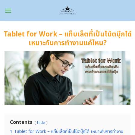
Skip
to
content
Tablet for Work – แท็บเล็ตที่เป็นโน้ตบุ๊กได้
เหมาะกับการทำงานแค่ไหน?
Contents
hide
1
Tablet for Work – แท็บเล็ตที่เป็นโน้ตบุ๊กได้ เหมาะกับการทำงาน