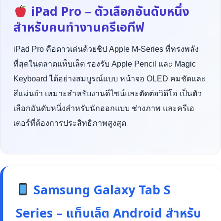
iPad Pro – ตัวเลือกอันดับหนึ่ง
สำหรับคนทำงานครีเอทีฟ
iPad Pro คือดาวเด่นด้วยชิป Apple M-Series ที่ทรงพลัง
ที่สุดในตลาดแท็บเล็ต รองรับ Apple Pencil และ Magic
Keyboard ได้อย่างสมบูรณ์แบบ หน้าจอ OLED คมชัดและ
สีแม่นยำ เหมาะสำหรับงานดีไซน์และตัดต่อวิดีโอ เป็นตัว
เลือกอันดับหนึ่งสำหรับนักออกแบบ ช่างภาพ และครีเอ
เตอร์ที่ต้องการประสิทธิภาพสูงสุด
Samsung Galaxy Tab S
Series – แท็บเล็ต Android สำหรับ