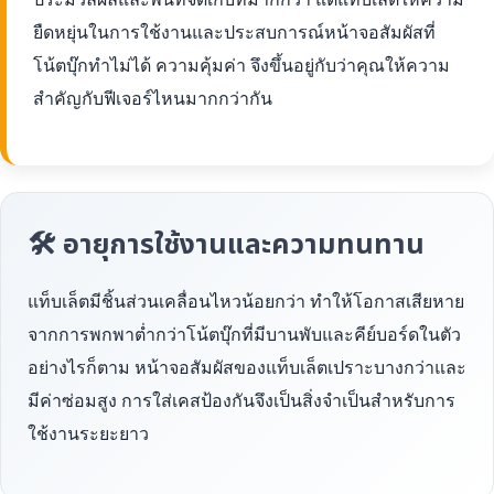
ยืดหยุ่นในการใช้งานและประสบการณ์หน้าจอสัมผัสที่
โน้ตบุ๊กทำไม่ได้ ความคุ้มค่า จึงขึ้นอยู่กับว่าคุณให้ความ
สำคัญกับฟีเจอร์ไหนมากกว่ากัน
🛠 อายุการใช้งานและความทนทาน
แท็บเล็ตมีชิ้นส่วนเคลื่อนไหวน้อยกว่า ทำให้โอกาสเสียหาย
จากการพกพาต่ำกว่าโน้ตบุ๊กที่มีบานพับและคีย์บอร์ดในตัว
อย่างไรก็ตาม หน้าจอสัมผัสของแท็บเล็ตเปราะบางกว่าและ
มีค่าซ่อมสูง การใส่เคสป้องกันจึงเป็นสิ่งจำเป็นสำหรับการ
ใช้งานระยะยาว