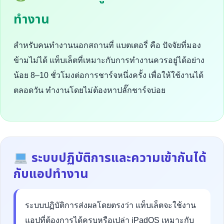
ทำงาน
สำหรับคนทำงานนอกสถานที่ แบตเตอรี่ คือ ปัจจัยที่มอง
ข้ามไม่ได้ แท็บเล็ตที่เหมาะกับการทำงานควรอยู่ได้อย่าง
น้อย 8–10 ชั่วโมงต่อการชาร์จหนึ่งครั้ง เพื่อให้ใช้งานได้
ตลอดวัน ทำงานโดยไม่ต้องหาปลั๊กชาร์จบ่อย
ระบบปฏิบัติการและความเข้ากันได้
กับแอปทำงาน
ระบบปฏิบัติการส่งผลโดยตรงว่า แท็บเล็ตจะใช้งาน
แอปที่ต้องการได้ครบหรือเปล่า iPadOS เหมาะกับ