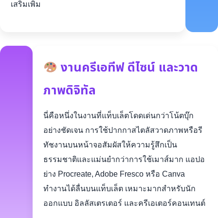
เสริมเพิ่ม
งานครีเอทีฟ ดีไซน์ และวาด
ภาพดิจิทัล
นี่คือหนึ่งในงานที่แท็บเล็ตโดดเด่นกว่าโน้ตบุ๊ก
อย่างชัดเจน การใช้ปากกาสไตลัสวาดภาพหรือรี
ทัชงานบนหน้าจอสัมผัสให้ความรู้สึกเป็น
ธรรมชาติและแม่นยำกว่าการใช้เมาส์มาก แอปอ
ย่าง Procreate, Adobe Fresco หรือ Canva
ทำงานได้ลื่นบนแท็บเล็ต เหมาะมากสำหรับนัก
ออกแบบ อิลลัสเตรเตอร์ และครีเอเตอร์คอนเทนต์